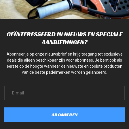
GEÏNTERESSEERD IN NIEUWS EN SPECIALE
AANBIEDINGEN?
Abonneer je op onze nieuwsbrief en krijg toegang tot exclusieve
deals die alleen beschikbaar zijn voor abonnees. Je bent ook als
eerste op de hoogte wanneer de nieuwste en coolste producten
van de beste padelmerken worden gelanceerd.
ABONNEREN