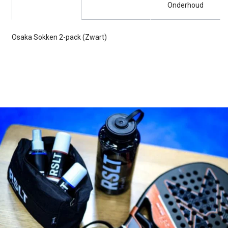
Onderhoud
Osaka Sokken 2-pack (Zwart)