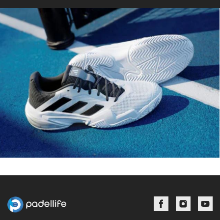
Facebook
Instagram
YouTu